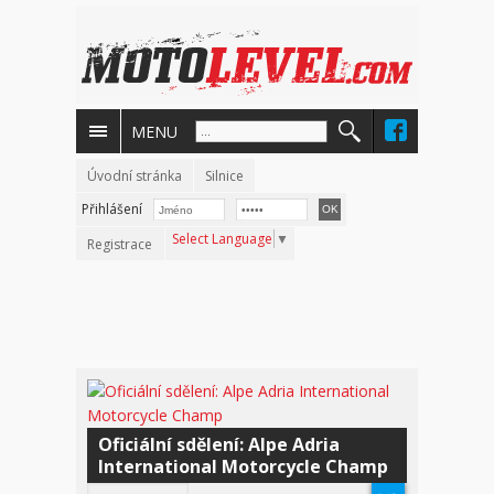
MENU
Úvodní stránka
Silnice
Přihlášení
Select Language
▼
Registrace
Oficiální sdělení: Alpe Adria
International Motorcycle Champ