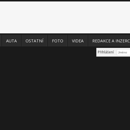
AUTA
OSTATNÍ
FOTO
VIDEA
REDAKCE A INZERC
Přihlášení