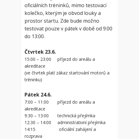
oficiálních tréninků, mimo testovací
kolečko, kterým je obvod louky a
prostor startu. Zde bude možno
testovat pouze v pátek v době od 9:00
do 13:00.
Čtvrtek 23.6.
15:00 – 23:00 příjezd do areálu a
akreditace
(ve čtvrtek platí zákaz startování motorů a
tréninku)
Pátek 24.6.
7:00 – 11:00 příjezd do areálu a
akreditace
9:30 – 13:00 technická přejímka
12:30 – 14:00 administrativní přejímka
14:15 oficiální zahájení a
rozprava