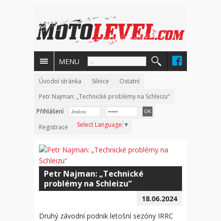
MENU
Úvodní stránka
Silnice
Ostatní
Petr Najman: „Technické problémy na Schleizu“
Přihlášení
Select Language
▼
Registrace
Petr Najman: „Technické
problémy na Schleizu“
18.06.2024
Druhý závodní podnik letošní sezóny IRRC