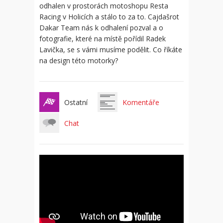
odhalen v prostorách motoshopu Resta
Racing v Holicích a stálo to za to. Cajdašrot
Dakar Team nás k odhalení pozval a o
fotografie, které na místě pořídil Radek
Lavička, se s vámi musíme podělit. Co říkáte
na design této motorky?
Ostatní
Komentáře
Chat