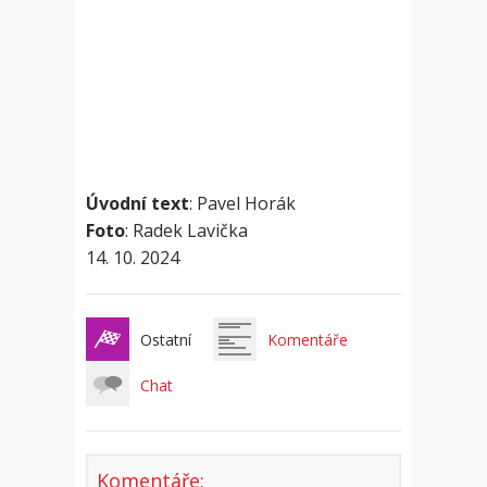
Úvodní text
: Pavel Horák
Foto
: Radek Lavička
14. 10. 2024
Ostatní
Komentáře
Chat
Komentáře: