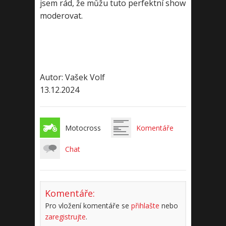
jsem rád, že můžu tuto perfektní show
moderovat.
Autor: Vašek Volf
13.12.2024
Motocross
Komentáře
Chat
Komentáře:
Pro vložení komentáře se
přihlašte
nebo
zaregistrujte
.