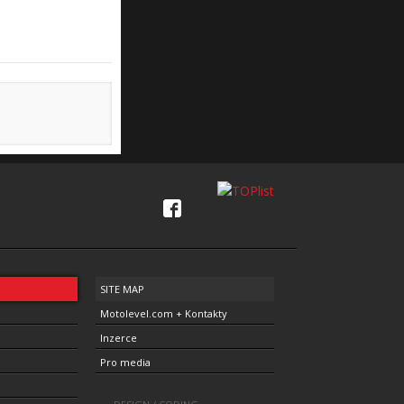
SITE MAP
Motolevel.com + Kontakty
Inzerce
Pro media