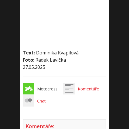
Text:
Dominika Kvapilová
Foto:
Radek Lavička
27.05.2025
Motocross
Komentáře
Chat
Komentáře: