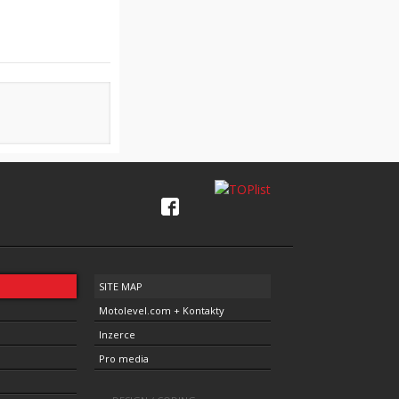
SITE MAP
Motolevel.com + Kontakty
Inzerce
Pro media