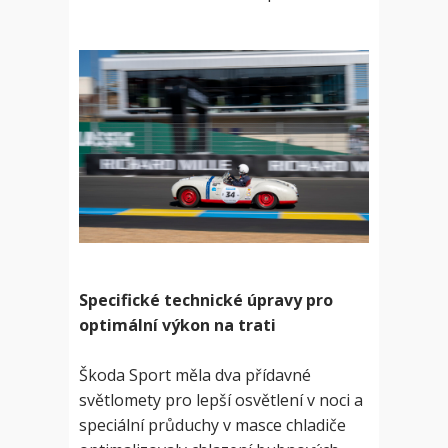
Specifické technické úpravy pro
optimální výkon na trati
Škoda Sport měla dva přídavné
světlomety pro lepší osvětlení v noci a
speciální průduchy v masce chladiče