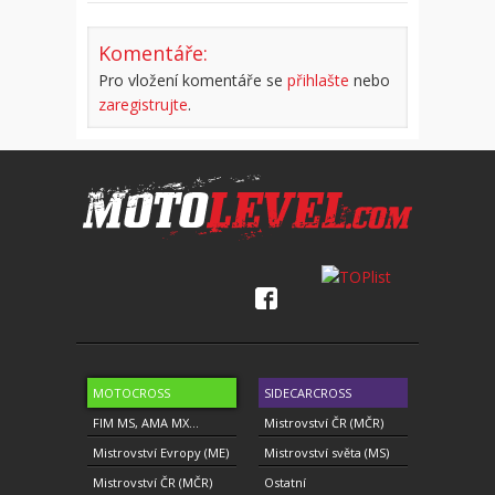
Komentáře:
Pro vložení komentáře se
přihlašte
nebo
zaregistrujte
.
MOTOCROSS
SIDECARCROSS
FIM MS, AMA MX...
Mistrovství ČR (MČR)
Mistrovství Evropy (ME)
Mistrovství světa (MS)
Mistrovství ČR (MČR)
Ostatní