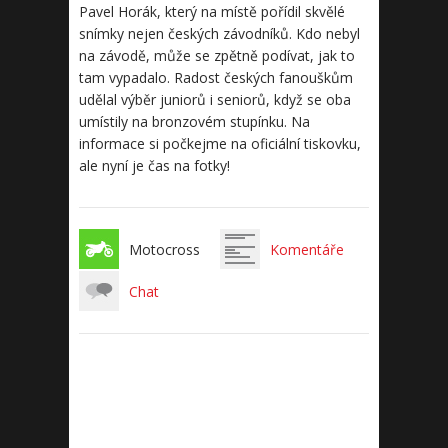
Pavel Horák, který na místě pořídil skvělé
snímky nejen českých závodníků. Kdo nebyl
na závodě, může se zpětně podívat, jak to
tam vypadalo. Radost českých fanouškům
udělal výběr juniorů i seniorů, když se oba
umístily na bronzovém stupínku. Na
informace si počkejme na oficiální tiskovku,
ale nyní je čas na fotky!
Motocross
Komentáře
Chat