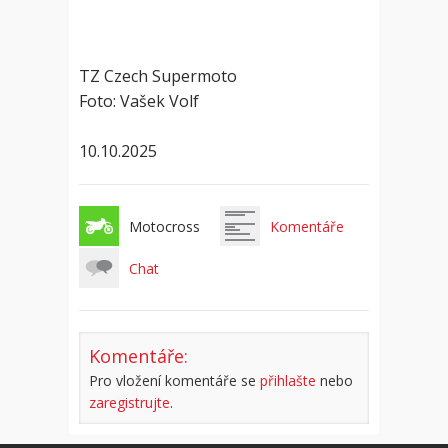
TZ Czech Supermoto
Foto: Vašek Volf
10.10.2025
Motocross
Komentáře
Chat
Komentáře:
Pro vložení komentáře se
přihlašte
nebo
zaregistrujte
.