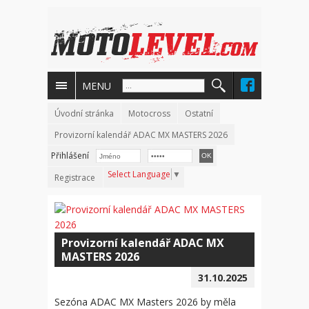
MENU
Úvodní stránka
Motocross
Ostatní
Provizorní kalendář ADAC MX MASTERS 2026
Přihlášení
Select Language
▼
Registrace
Provizorní kalendář ADAC MX
MASTERS 2026
31.10.2025
Sezóna ADAC MX Masters 2026 by měla