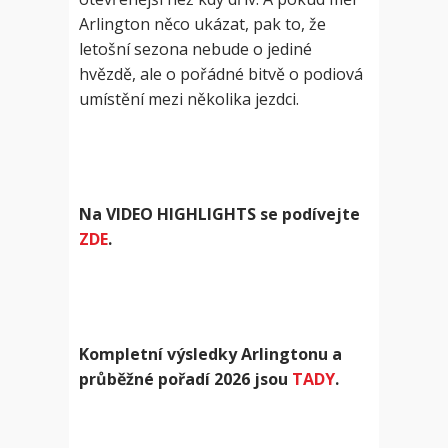
Arlington něco ukázat, pak to, že
letošní sezona nebude o jediné
hvězdě, ale o pořádné bitvě o podiová
umístění mezi několika jezdci.
Na VIDEO HIGHLIGHTS se podívejte
ZDE
.
Kompletní výsledky Arlingtonu a
průběžné pořadí 2026 jsou
TADY
.