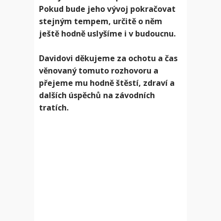
Pokud bude jeho vývoj pokračovat
stejným tempem, určitě o něm
ještě hodně uslyšíme i v budoucnu.
Davidovi děkujeme za ochotu a čas
věnovaný tomuto rozhovoru a
přejeme mu hodně štěstí, zdraví a
dalších úspěchů na závodních
tratích.