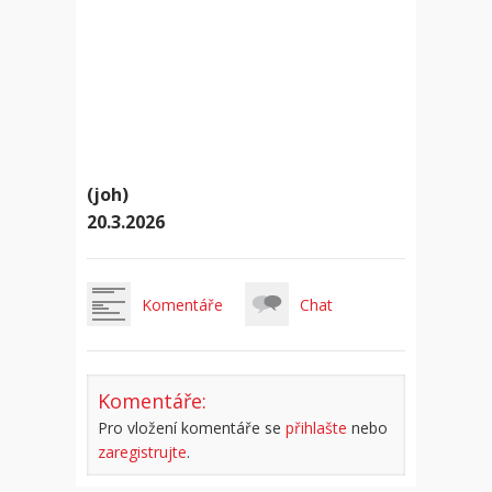
(joh)
20.3.2026
Komentáře
Chat
Komentáře:
Pro vložení komentáře se
přihlašte
nebo
zaregistrujte
.