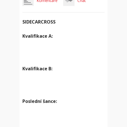
Komentáře
Chat
SIDECARCROSS
Kvalifikace A:
Kvalifikace B:
Poslední šance: