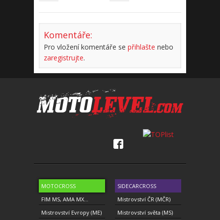
Komentáře:
Pro vložení komentáře se
přihlašte
nebo
zaregistrujte
.
MOTOCROSS
SIDECARCROSS
FIM MS, AMA MX...
Mistrovství ČR (MČR)
Mistrovství Evropy (ME)
Mistrovství světa (MS)