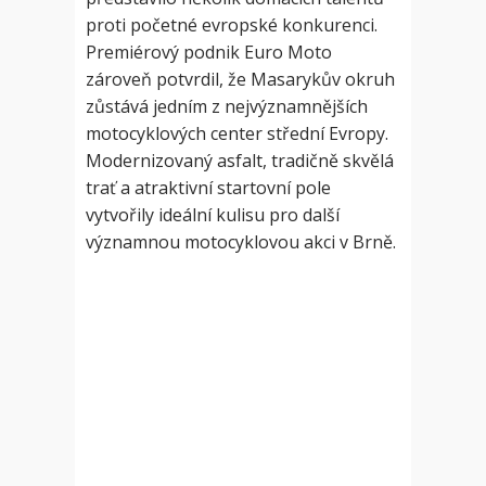
proti početné evropské konkurenci.
Premiérový podnik Euro Moto
zároveň potvrdil, že Masarykův okruh
zůstává jedním z nejvýznamnějších
motocyklových center střední Evropy.
Modernizovaný asfalt, tradičně skvělá
trať a atraktivní startovní pole
vytvořily ideální kulisu pro další
významnou motocyklovou akci v Brně.