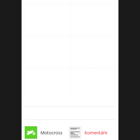
Motocross
Komentáře