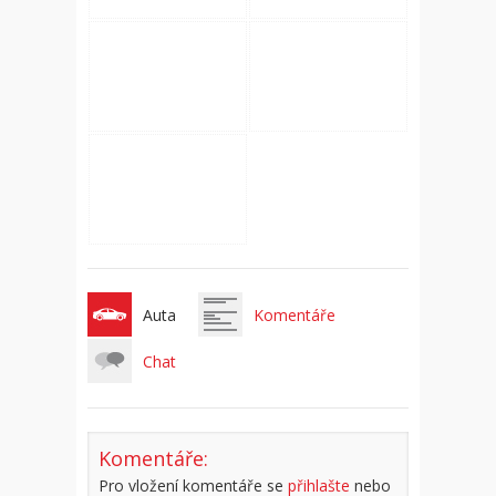
Auta
Komentáře
Chat
Komentáře:
Pro vložení komentáře se
přihlašte
nebo