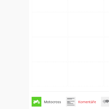
Motocross
Komentáře