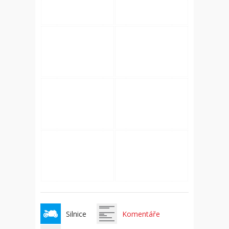
Silnice
Komentáře