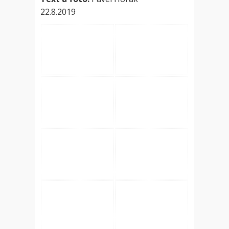
22.8.2019