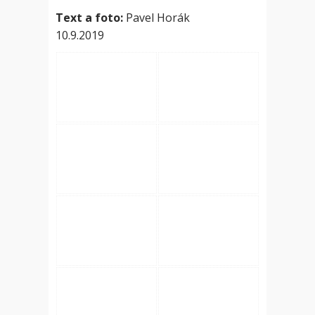
Text a foto:
Pavel Horák
10.9.2019