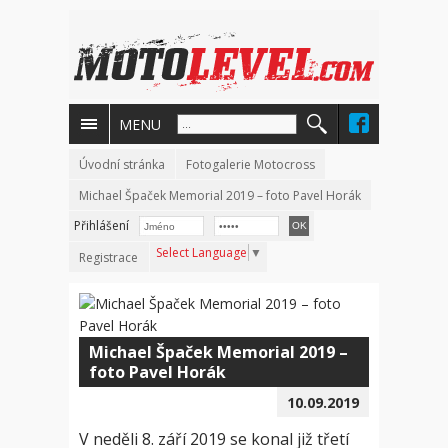
MENU
Úvodní stránka
Fotogalerie Motocross
Michael Špaček Memorial 2019 – foto Pavel Horák
Přihlášení
Select Language
▼
Registrace
Michael Špaček Memorial 2019 –
foto Pavel Horák
10.09.2019
V neděli 8. září 2019 se konal již třetí