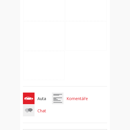
Auta
Komentáře
Chat