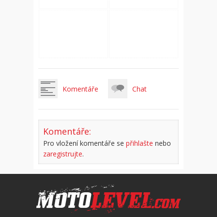
Komentáře
Chat
Komentáře:
Pro vložení komentáře se
přihlašte
nebo
zaregistrujte
.