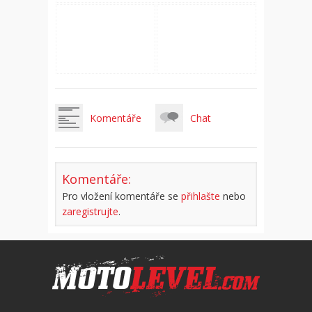
Komentáře
Chat
Komentáře:
Pro vložení komentáře se
přihlašte
nebo
zaregistrujte
.