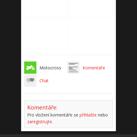
Motocross
Komentáře
Chat
Komentáře:
Pro vložení komentáře se
přihlašte
nebo
zaregistrujte
.