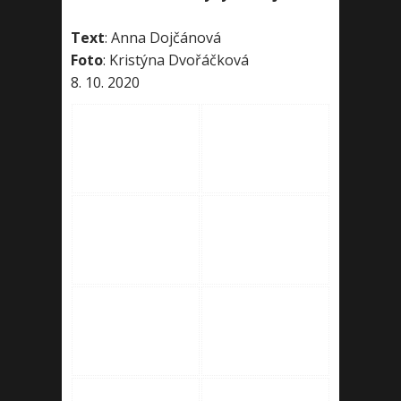
Text
: Anna Dojčánová
Foto
: Kristýna Dvořáčková
8. 10. 2020