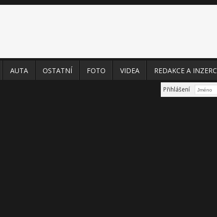
AUTA
OSTATNÍ
FOTO
VIDEA
REDAKCE A INZERC
Přihlášení