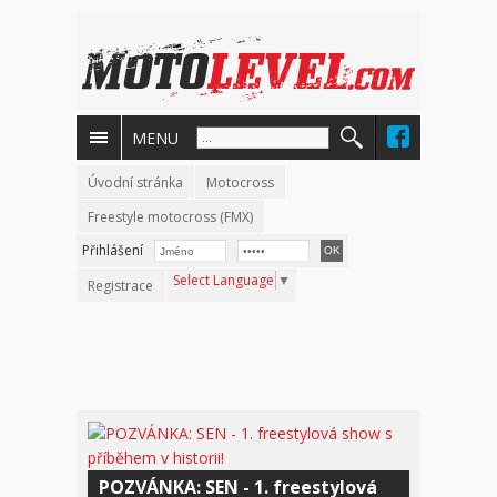
MENU
Úvodní stránka
Motocross
Freestyle motocross (FMX)
Přihlášení
Select Language
▼
Registrace
POZVÁNKA: SEN - 1. freestylová