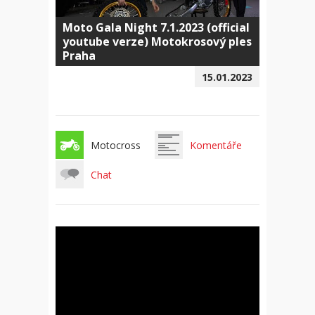
Moto Gala Night 7.1.2023 (official
youtube verze) Motokrosový ples
Praha
15.01.2023
Motocross
Komentáře
Chat