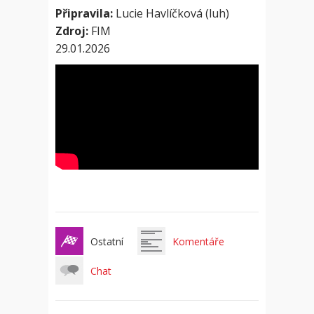
Připravila:
Lucie Havlíčková (luh)
Zdroj:
FIM
29.01.2026
Ostatní
Komentáře
Chat