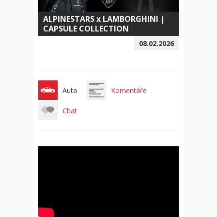
ALPINESTARS x LAMBORGHINI |
CAPSULE COLLECTION
08.02.2026
Auta
Komentáře
Chat