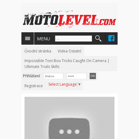
MENU
Úvodní stránka
Videa Ostatní
Impossible Toni Bou Tricks Caught On Camera |
Ultimate Trials Skills
Přihlášení
Select Language
▼
Registrace