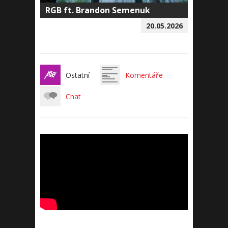
RGB ft. Brandon Semenuk
20.05.2026
Ostatní
Komentáře
Chat