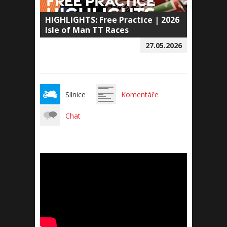
HIGHLIGHTS: Free Practice | 2026
Isle of Man TT Races
27.05.2026
Silnice
Komentáře
Chat