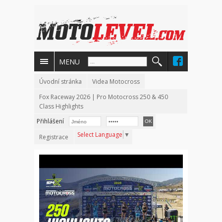
MENU
Úvodní stránka
Videa Motocross
Fox Raceway 2026 | Pro Motocross 250 & 450
Class Highlights
Přihlášení
Select Language
▼
Registrace