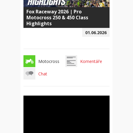
Fox Raceway 2026 | Pro
Motocross 250 & 450 Class
Highlights
01.06.2026
Motocross
Komentáře
Chat