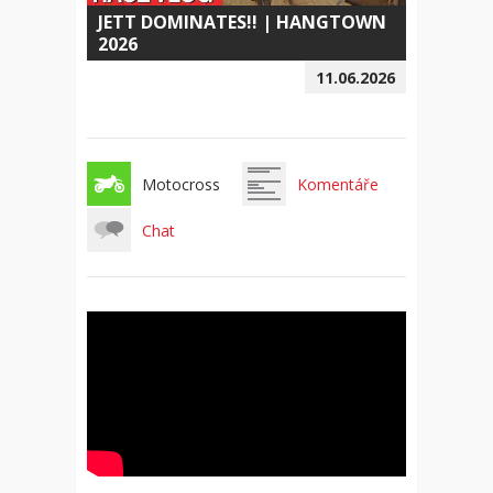
JETT DOMINATES!! | HANGTOWN
2026
11.06.2026
Motocross
Komentáře
Chat