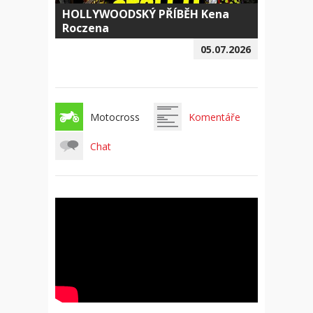
HOLLYWOODSKÝ PŘÍBĚH Kena
Roczena
05.07.2026
Motocross
Komentáře
Chat