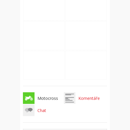
Motocross
Komentáře
Chat