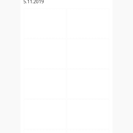
5.11.2019