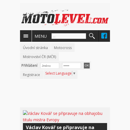
MENU
Úvodní stránka
Motocross
Mistrovství ČR (MČR)
Přihlášení
Select Language
▼
Registrace
Václav Kovář se připravuje na