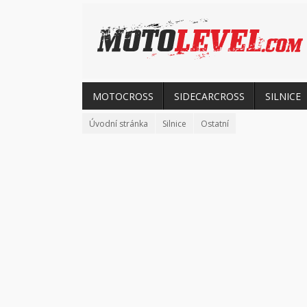
MOTOCROSS
SIDECARCROSS
SILNICE
Úvodní stránka
Silnice
Ostatní